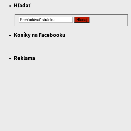
Hľadať
Koníky na Facebooku
Reklama