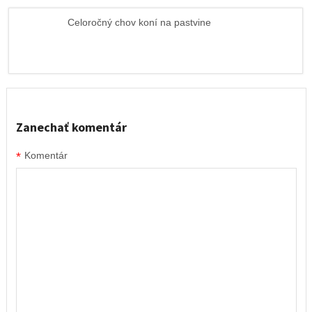
Celoročný chov koní na pastvine
Zanechať komentár
*
Komentár