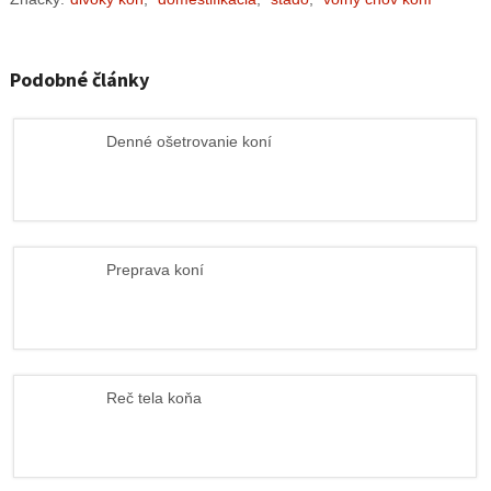
Podobné články
Denné ošetrovanie koní
Preprava koní
Reč tela koňa