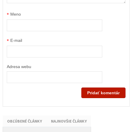
*
Meno
*
E-mail
Adresa webu
OBĽÚBENÉ ČLÁNKY
NAJNOVŠIE ČLÁNKY