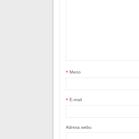
*
Meno
*
E-mail
Adresa webu