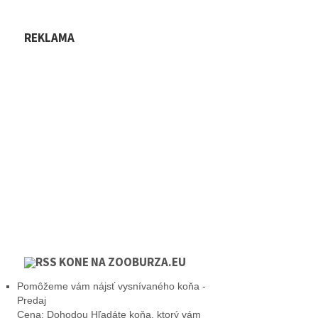
REKLAMA
KONE NA ZOOBURZA.EU
Pomôžeme vám nájsť vysnívaného koňa -
Predaj
Cena: Dohodou Hľadáte koňa, ktorý vám