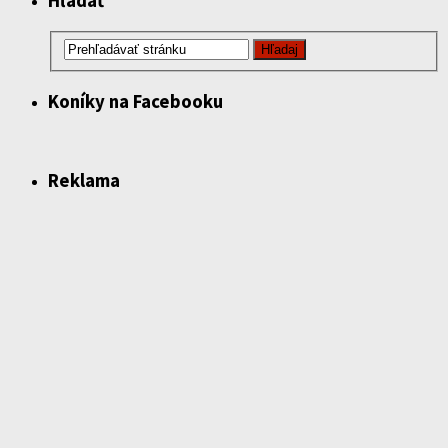
Hľadať
Koníky na Facebooku
Reklama