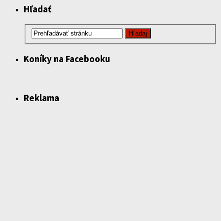
Hľadať
Koníky na Facebooku
Reklama